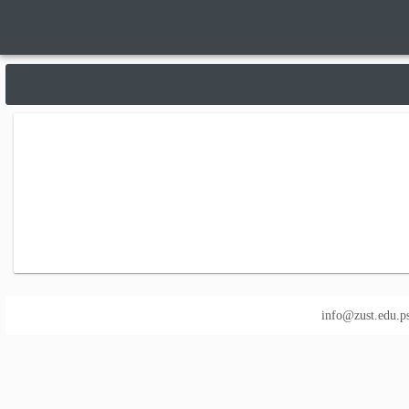
info@zust.edu.p