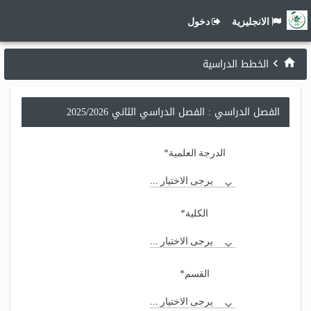
الانجليزية
دخول
الخطط الدراسية
الفصل الدراسي : الفصل الدراسي الثاني 2025/2026
*
الدرجة العلمية
يرجى الاختيار ...
*
الكلية
يرجى الاختيار ...
*
القسم
يرجى الاختيار ...