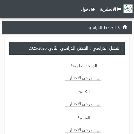
الانجليزية
دخول
الخطط الدراسية
الفصل الدراسي : الفصل الدراسي الثاني 2025/2026
*
الدرجة العلمية
يرجى الاختيار ...
*
الكلية
يرجى الاختيار ...
*
القسم
يرجى الاختيار ...