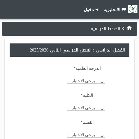
الانجليزية
دخول
الخطط الدراسية
الفصل الدراسي : الفصل الدراسي الثاني 2025/2026
*
الدرجة العلمية
يرجى الاختيار ...
*
الكلية
يرجى الاختيار ...
*
القسم
يرجى الاختيار ...