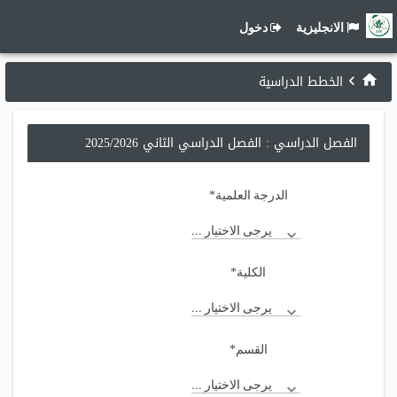
الانجليزية
دخول
الخطط الدراسية
الفصل الدراسي : الفصل الدراسي الثاني 2025/2026
*
الدرجة العلمية
يرجى الاختيار ...
*
الكلية
يرجى الاختيار ...
*
القسم
يرجى الاختيار ...