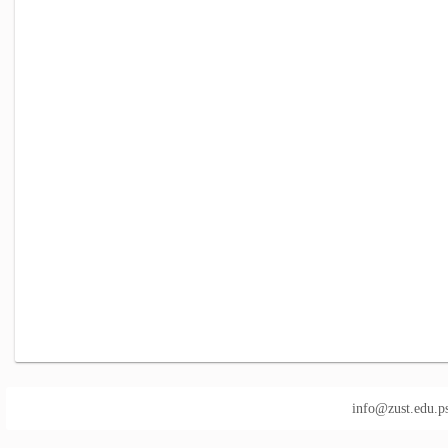
info@zust.edu.p