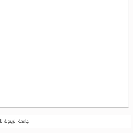
جامعة الزيتونة للعلوم وا