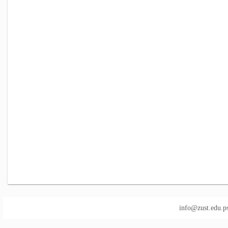
info@zust.edu.p