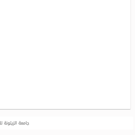
جامعة الزيتونة للعلوم وا