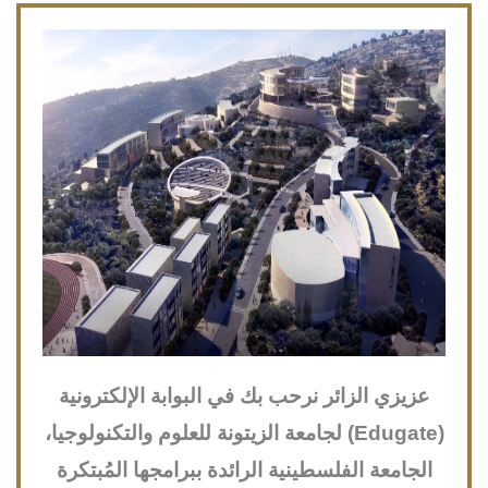
عزيزي الزائر نرحب بك في البوابة الإلكترونية
(Edugate) لجامعة الزيتونة للعلوم والتكنولوجيا،
الجامعة الفلسطينية الرائدة ببرامجها المُبتكرة