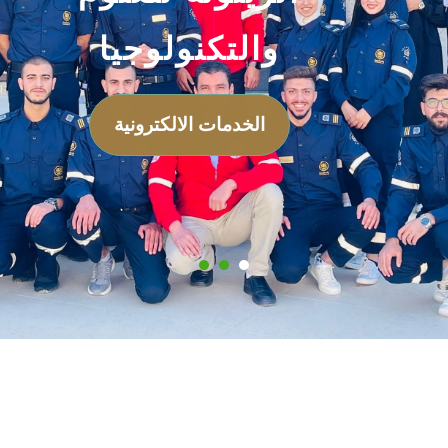
والتكنولوجيا
الخدمات الالكترونية