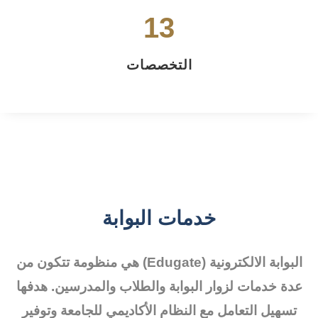
16
التخصصات
خدمات البوابة
البوابة الالكترونية (Edugate) هي منظومة تتكون من
عدة خدمات لزوار البوابة والطلاب والمدرسين. هدفها
تسهيل التعامل مع النظام الأكاديمي للجامعة وتوفير