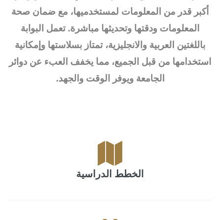
أكبر قدر من المعلومات لمستخدميها، مع ضمان صحة
المعلومات ودقتها وتحديثها مباشرة. تعمل البوابة
باللغتين العربية والانجليزية، تمتاز بسلاستها وإمكانية
استخدامها من قبل الجميع، مما يخفف العبء عن دوائر
الجامعة ويوفر الوقت والجهد.
الخطط الدراسية