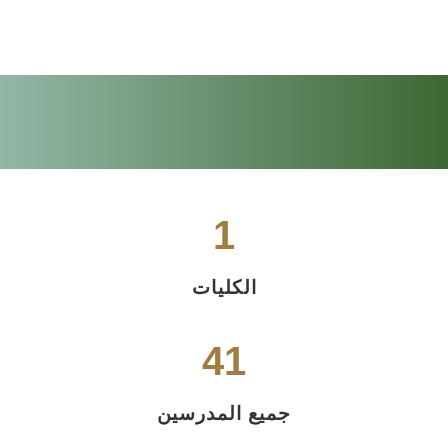
1
الكليات
48
جميع المدرسين