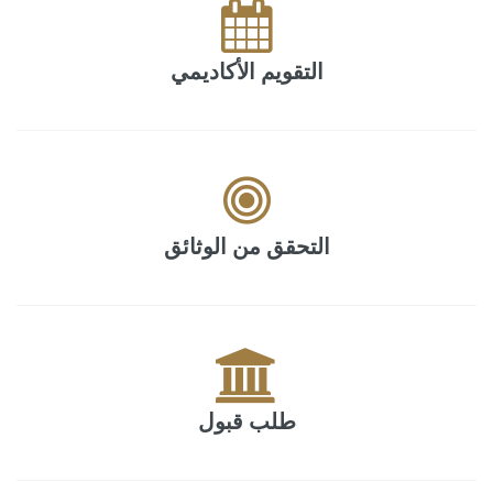
التقويم الأكاديمي
التحقق من الوثائق
طلب قبول