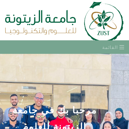
القائمة
مرحبا بك في جامعة
الزيتونة للعلوم