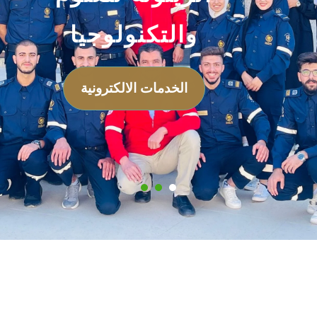
والتكنولوجيا
الخدمات الالكترونية