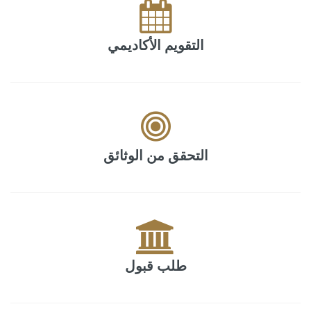
التقويم الأكاديمي
التحقق من الوثائق
طلب قبول