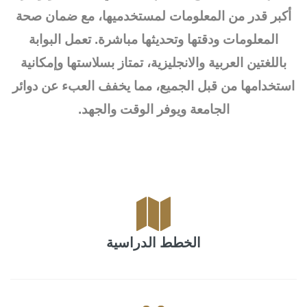
أكبر قدر من المعلومات لمستخدميها، مع ضمان صحة
المعلومات ودقتها وتحديثها مباشرة. تعمل البوابة
باللغتين العربية والانجليزية، تمتاز بسلاستها وإمكانية
استخدامها من قبل الجميع، مما يخفف العبء عن دوائر
الجامعة ويوفر الوقت والجهد.
الخطط الدراسية