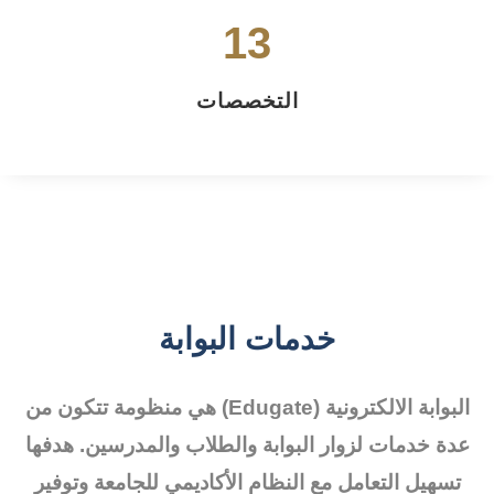
16
التخصصات
خدمات البوابة
البوابة الالكترونية (Edugate) هي منظومة تتكون من
عدة خدمات لزوار البوابة والطلاب والمدرسين. هدفها
تسهيل التعامل مع النظام الأكاديمي للجامعة وتوفير