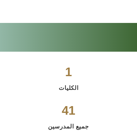
1
الكليات
48
جميع المدرسين