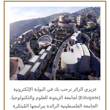
عزيزي الزائر نرحب بك في البوابة الإلكترونية
(Edugate) لجامعة الزيتونة للعلوم والتكنولوجيا،
الجامعة الفلسطينية الرائدة ببرامجها المُبتكرة